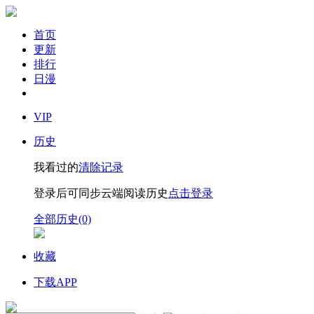
首页
更新
排行
日漫
VIP
历史
我看过的
清除记录
登录后可同步云端阅读历史
点击登录
全部历史(0)
收藏
下载APP