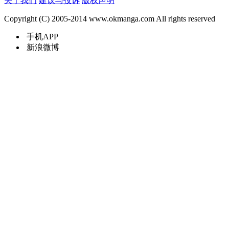
关于我们
建议与投诉
版权声明
Copyright (C) 2005-2014 www.okmanga.com All rights reserved
手机APP
新浪微博