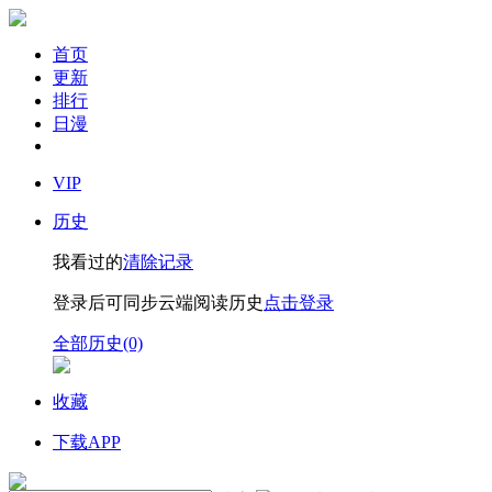
首页
更新
排行
日漫
VIP
历史
我看过的
清除记录
登录后可同步云端阅读历史
点击登录
全部历史(0)
收藏
下载APP