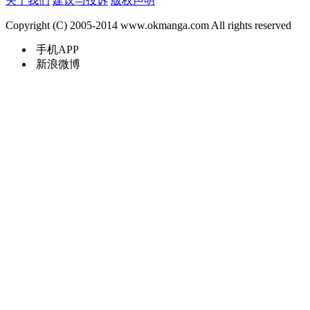
关于我们
建议与投诉
版权声明
Copyright (C) 2005-2014 www.okmanga.com All rights reserved
手机APP
新浪微博