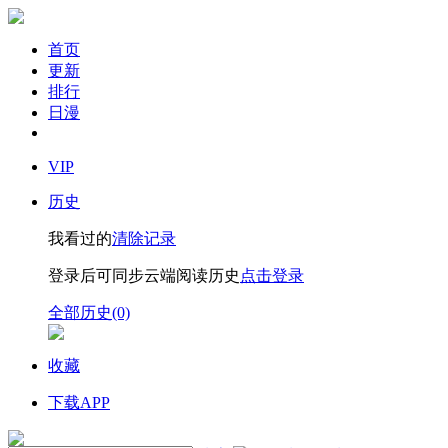
首页
更新
排行
日漫
VIP
历史
我看过的
清除记录
登录后可同步云端阅读历史
点击登录
全部历史(0)
收藏
下载APP