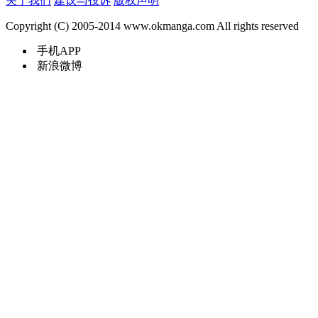
关于我们
建议与投诉
版权声明
Copyright (C) 2005-2014 www.okmanga.com All rights reserved
手机APP
新浪微博