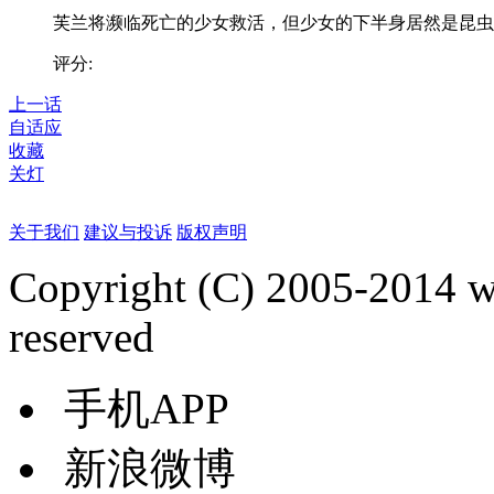
芙兰将濒临死亡的少女救活，但少女的下半身居然是昆虫..
评分:
上一话
自适应
收藏
关灯
关于我们
建议与投诉
版权声明
Copyright (C) 2005-2014 
reserved
手机APP
新浪微博