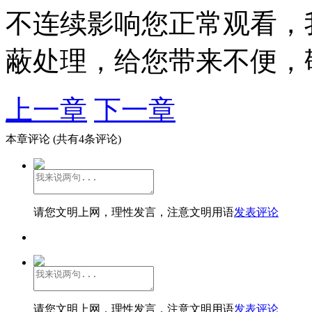
不连续影响您正常观看，
蔽处理，给您带来不便，
上一章
下一章
本章评论
(共有4条评论)
请您文明上网，理性发言，注意文明用语
发表评论
请您文明上网，理性发言，注意文明用语
发表评论