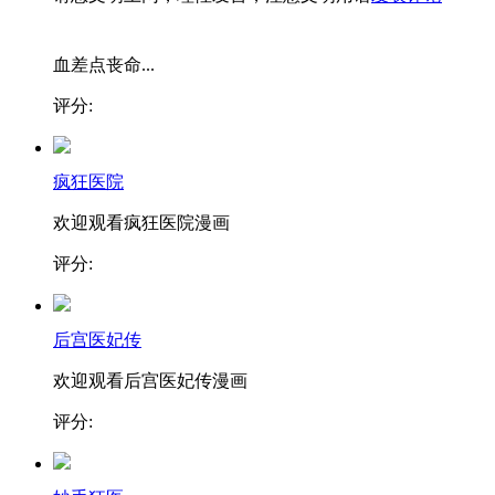
血差点丧命...
评分:
疯狂医院
欢迎观看疯狂医院漫画
评分:
后宫医妃传
欢迎观看后宫医妃传漫画
评分: