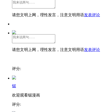
请您文明上网，理性发言，注意文明用语
发表评论
请您文明上网，理性发言，注意文明用语
发表评论
评分:
锯
欢迎观看锯漫画
评分: