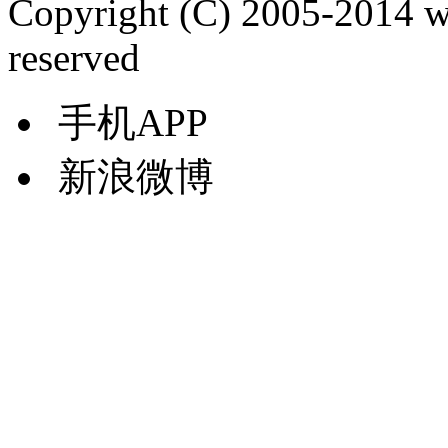
Copyright (C) 2005-2014 
reserved
手机APP
新浪微博