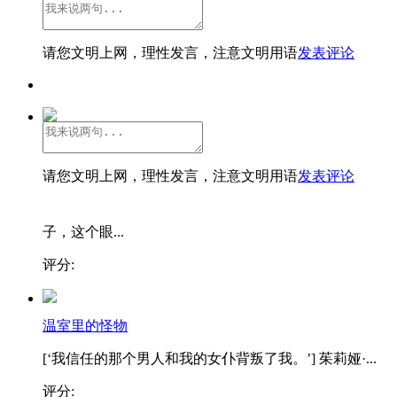
请您文明上网，理性发言，注意文明用语
发表评论
请您文明上网，理性发言，注意文明用语
发表评论
子，这个眼...
评分:
温室里的怪物
[‘我信任的那个男人和我的女仆背叛了我。’] 茱莉娅·...
评分: