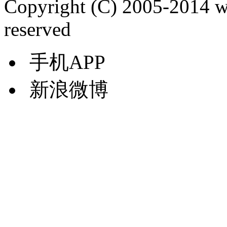
Copyright (C) 2005-2014 
reserved
手机APP
新浪微博