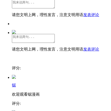
请您文明上网，理性发言，注意文明用语
发表评论
请您文明上网，理性发言，注意文明用语
发表评论
评分:
锯
欢迎观看锯漫画
评分: