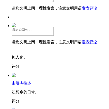
请您文明上网，理性发言，注意文明用语
发表评论
请您文明上网，理性发言，注意文明用语
发表评论
拟人化。
评分:
虫姬杰拉多
幻想乡的日常。
评分: