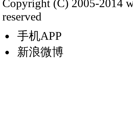
Copyright (C) 2005-2014 
reserved
手机APP
新浪微博