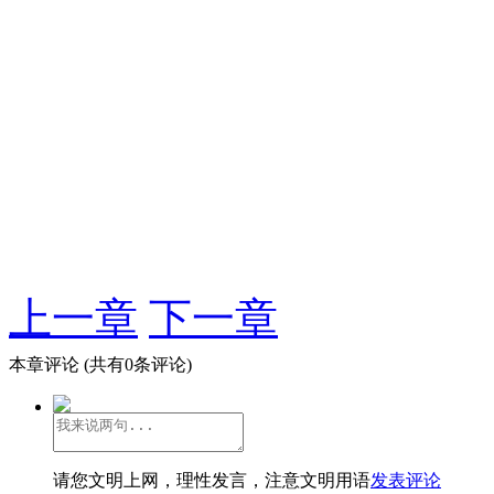
上一章
下一章
本章评论
(共有0条评论)
请您文明上网，理性发言，注意文明用语
发表评论