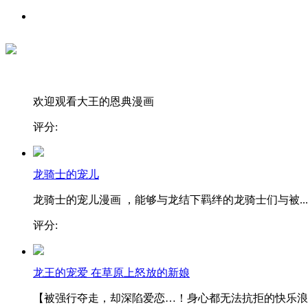
欢迎观看大王的恩典漫画
评分:
龙骑士的宠儿
龙骑士的宠儿漫画 ，能够与龙结下羁绊的龙骑士们与被...
评分:
龙王的宠爱 在草原上怒放的新娘
【被强行夺走，却深陷爱恋…！身心都无法抗拒的快乐浪..