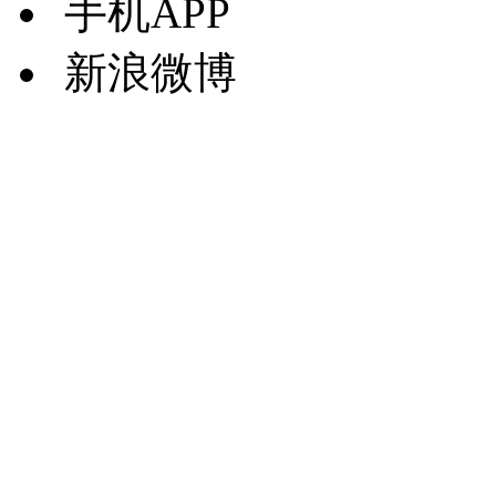
手机APP
新浪微博