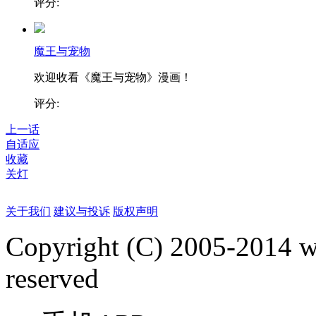
评分:
魔王与宠物
欢迎收看《魔王与宠物》漫画！
评分:
上一话
自适应
收藏
关灯
关于我们
建议与投诉
版权声明
Copyright (C) 2005-2014 
reserved