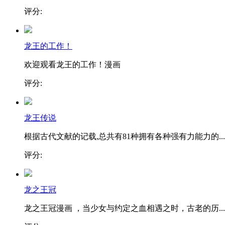
评分:
龙王的工作！
欢迎观看龙王的工作！漫画
评分:
龙王传说
根据古代文献的记载,总共有81种拥有各种强有力能力的...
评分:
龙之王冠
龙之王冠漫画 ，当少女与约定之血相遇之时，古老的历...