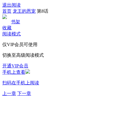
退出阅读
首页
龙王的恩宠
第8话
书架
收藏
阅读模式
仅VIP会员可使用
切换至高级阅读模式
开通VIP会员
手机上查看
扫码在手机上阅读
上一章
下一章