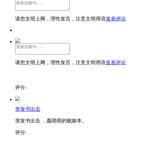
请您文明上网，理性发言，注意文明用语
发表评论
请您文明上网，理性发言，注意文明用语
发表评论
评分:
突发书出击
突发书出击 ，蠢萌萌的舰娘本。
评分: