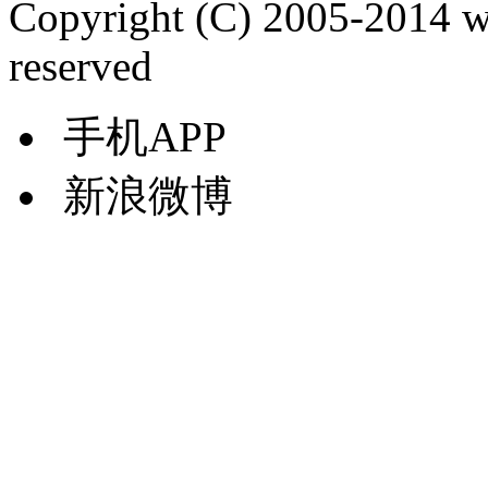
Copyright (C) 2005-2014 
reserved
手机APP
新浪微博