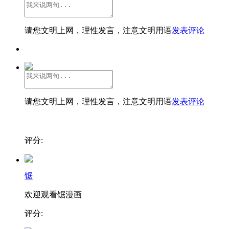
请您文明上网，理性发言，注意文明用语
发表评论
请您文明上网，理性发言，注意文明用语
发表评论
评分:
锯
欢迎观看锯漫画
评分: