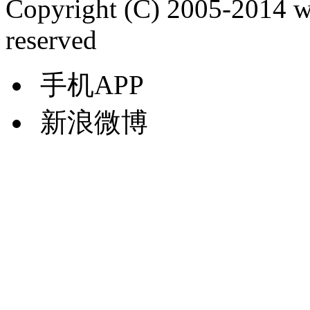
Copyright (C) 2005-2014 
reserved
手机APP
新浪微博