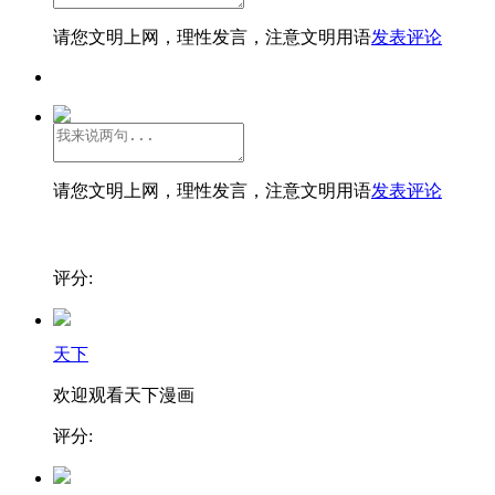
请您文明上网，理性发言，注意文明用语
发表评论
请您文明上网，理性发言，注意文明用语
发表评论
评分:
天下
欢迎观看天下漫画
评分: