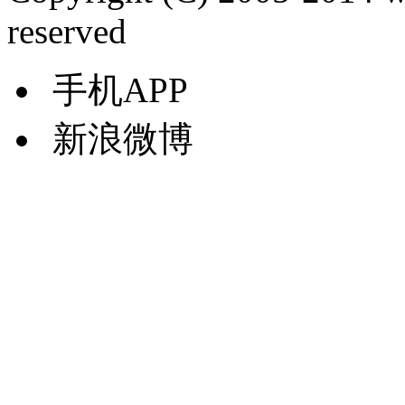
reserved
手机APP
新浪微博