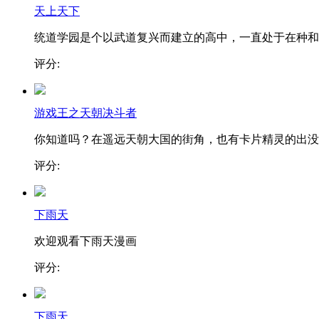
天上天下
统道学园是个以武道复兴而建立的高中，一直处于在种和..
评分:
游戏王之天朝决斗者
你知道吗？在遥远天朝大国的街角，也有卡片精灵的出没
评分:
下雨天
欢迎观看下雨天漫画
评分:
下雨天