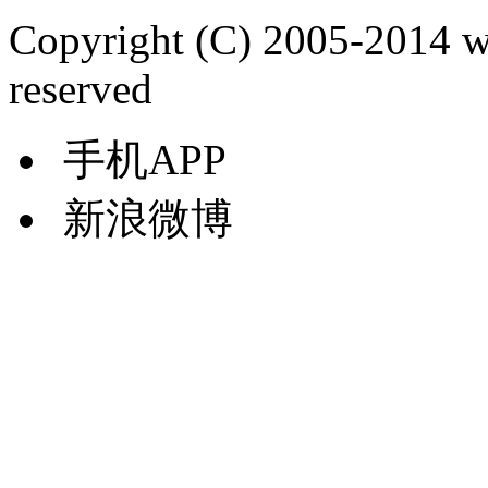
Copyright (C) 2005-2014 
reserved
手机APP
新浪微博