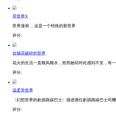
异世界X
世界漫画 ，这是一个特殊的新世界
评分:
自烟花破碎的世界
花火的生活一直顺风顺水，然而她却对此感到不安，有一..
评分:
温柔异世界
〈幻想世界的虧損路線巴士〉描述擔任虧損路線巴士司機..
评分: