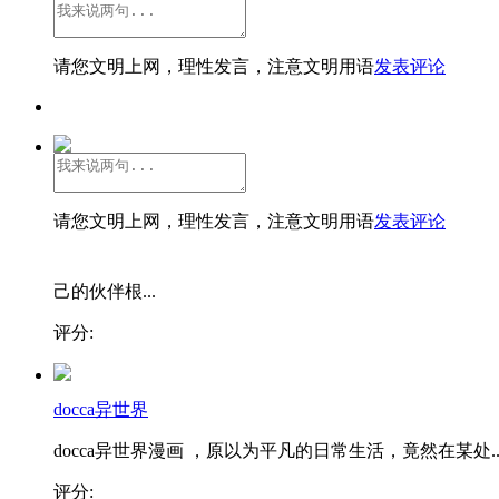
请您文明上网，理性发言，注意文明用语
发表评论
请您文明上网，理性发言，注意文明用语
发表评论
己的伙伴根...
评分:
docca异世界
docca异世界漫画 ，原以为平凡的日常生活，竟然在某处..
评分: