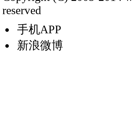
reserved
手机APP
新浪微博