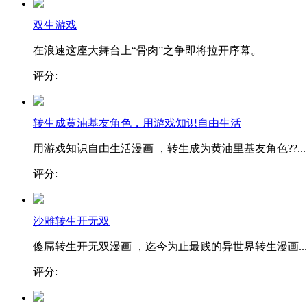
双生游戏
在浪速这座大舞台上“骨肉”之争即将拉开序幕。
评分:
转生成黄油基友角色，用游戏知识自由生活
用游戏知识自由生活漫画 ，转生成为黄油里基友角色??...
评分:
沙雕转生开无双
傻屌转生开无双漫画 ，迄今为止最贱的异世界转生漫画...
评分: