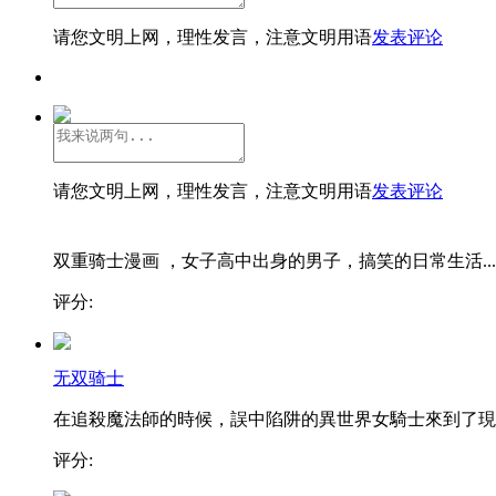
请您文明上网，理性发言，注意文明用语
发表评论
请您文明上网，理性发言，注意文明用语
发表评论
双重骑士漫画 ，女子高中出身的男子，搞笑的日常生活...
评分:
无双骑士
在追殺魔法師的時候，誤中陷阱的異世界女騎士來到了現..
评分: