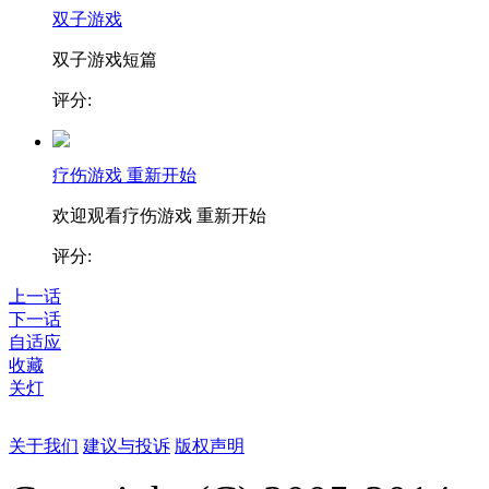
双子游戏
双子游戏短篇
评分:
疗伤游戏 重新开始
欢迎观看疗伤游戏 重新开始
评分:
上一话
下一话
自适应
收藏
关灯
关于我们
建议与投诉
版权声明