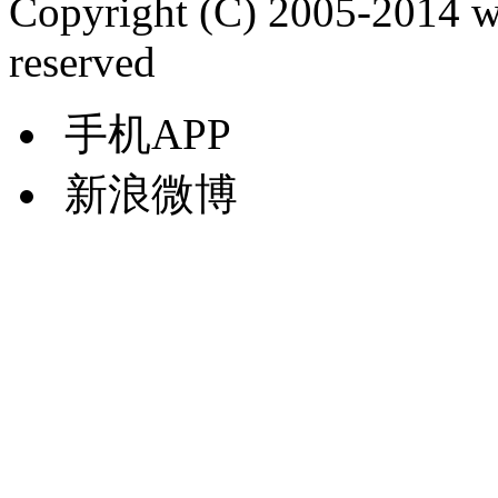
Copyright (C) 2005-2014 
reserved
手机APP
新浪微博