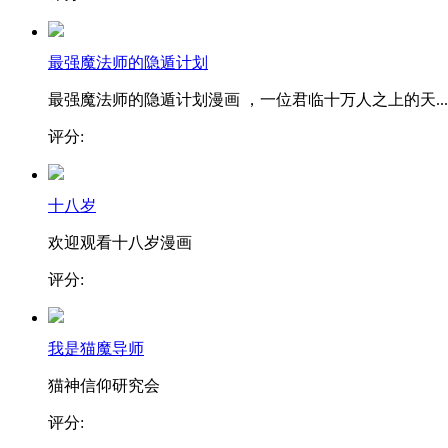
最强魔法师的隐遁计划
最强魔法师的隐遁计划漫画 ，一位君临十万人之上的天...
评分:
十八岁
欢迎观看十八岁漫画
评分:
我是猫魔导师
猫神信仰研究会
评分: