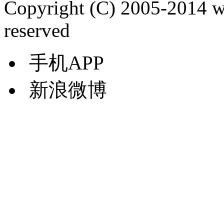
Copyright (C) 2005-2014 
reserved
手机APP
新浪微博