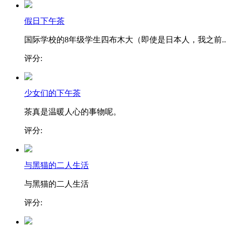
假日下午茶
国际学校的8年级学生四布木大（即使是日本人，我之前..
评分:
少女们的下午茶
茶真是温暖人心的事物呢。
评分:
与黑猫的二人生活
与黑猫的二人生活
评分: