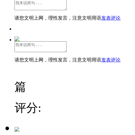
请您文明上网，理性发言，注意文明用语
发表评论
请您文明上网，理性发言，注意文明用语
发表评论
篇
评分: