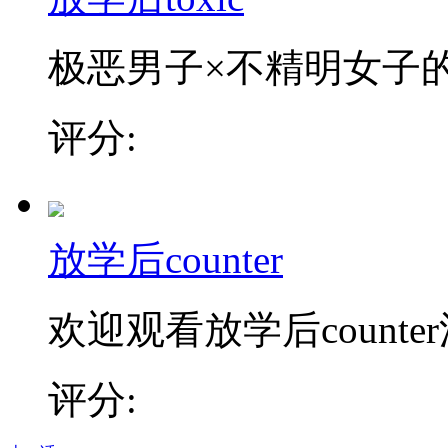
极恶男子×不精明女子的中
评分:
放学后counter
欢迎观看放学后counter
评分: