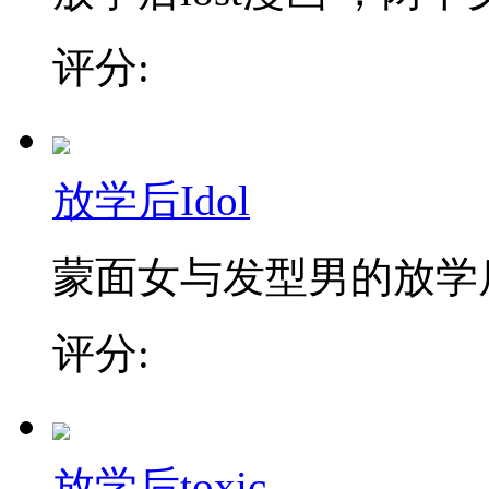
评分:
放学后Idol
蒙面女与发型男的放学
评分:
放学后toxic