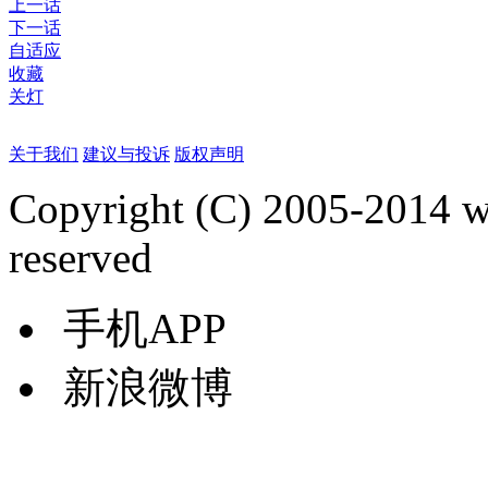
上一话
下一话
自适应
收藏
关灯
关于我们
建议与投诉
版权声明
Copyright (C) 2005-2014 
reserved
手机APP
新浪微博