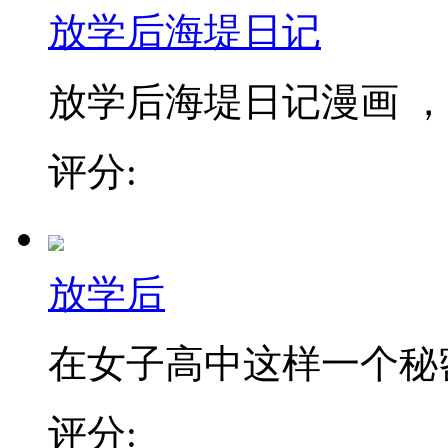
放学后海堤日记
放学后海堤日记漫画 ，
评分:
放学后
在女子高中这样一个秘密
评分: