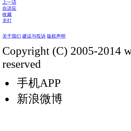
上一话
自适应
收藏
关灯
关于我们
建议与投诉
版权声明
Copyright (C) 2005-2014 
reserved
手机APP
新浪微博