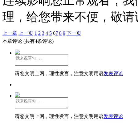
连续影响您正常观看，我
理，给您带来不便，敬请
上一章
上一页
1
2
3
4
5
6
7
8
9
下一页
本章评论
(共有4条评论)
请您文明上网，理性发言，注意文明用语
发表评论
请您文明上网，理性发言，注意文明用语
发表评论