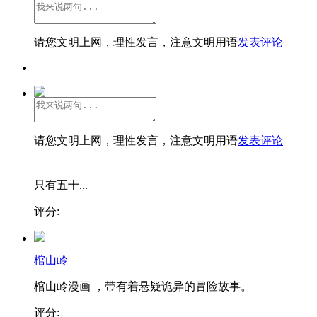
请您文明上网，理性发言，注意文明用语
发表评论
请您文明上网，理性发言，注意文明用语
发表评论
只有五十...
评分:
棺山岭
棺山岭漫画 ，带有着悬疑诡异的冒险故事。
评分: