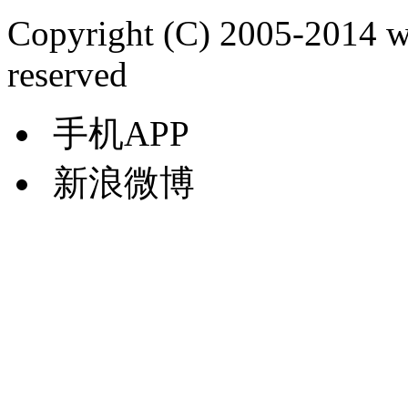
Copyright (C) 2005-2014 
reserved
手机APP
新浪微博