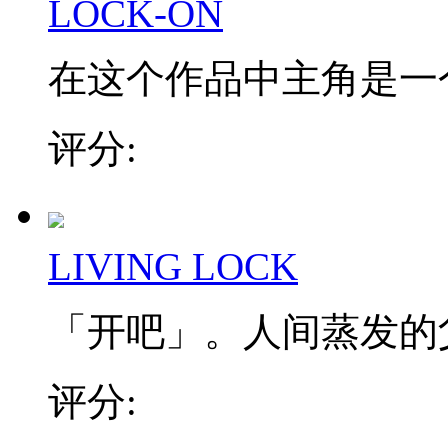
LOCK-ON
在这个作品中主角是一个
评分:
LIVING LOCK
「开吧」。人间蒸发的父
评分: