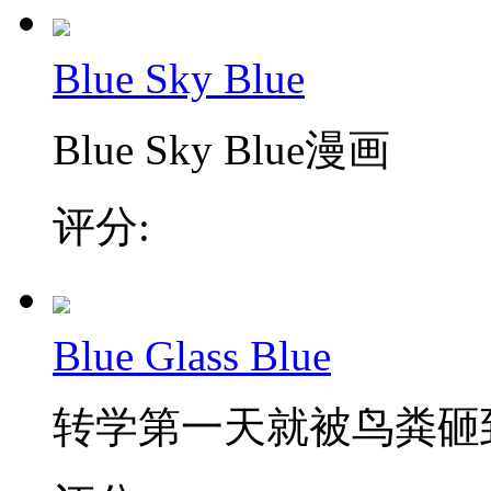
Blue Sky Blue
Blue Sky Blue漫画
评分:
Blue Glass Blue
转学第一天就被鸟粪砸到