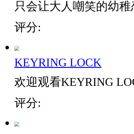
只会让大人嘲笑的幼稚恋爱
评分:
KEYRING LOCK
欢迎观看KEYRING L
评分: