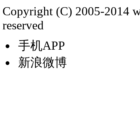
Copyright (C) 2005-2014 
reserved
手机APP
新浪微博