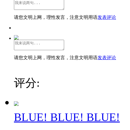
请您文明上网，理性发言，注意文明用语
发表评论
请您文明上网，理性发言，注意文明用语
发表评论
评分:
BLUE! BLUE! BLUE!