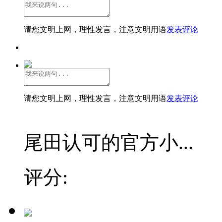
请您文明上网，理性发言，注意文明用语
发表评论
请您文明上网，理性发言，注意文明用语
发表评论
尾田认可的官方小...
评分: