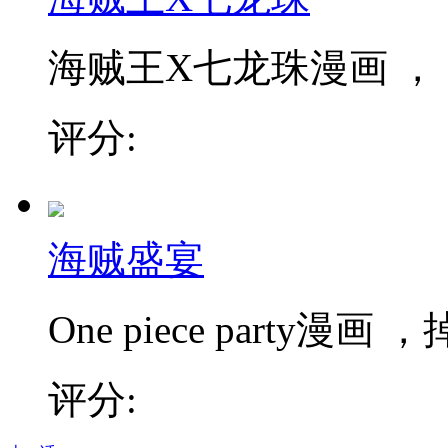
海贼王X七龙珠漫画 ，
评分:
海贼盛宴
One piece party
评分: