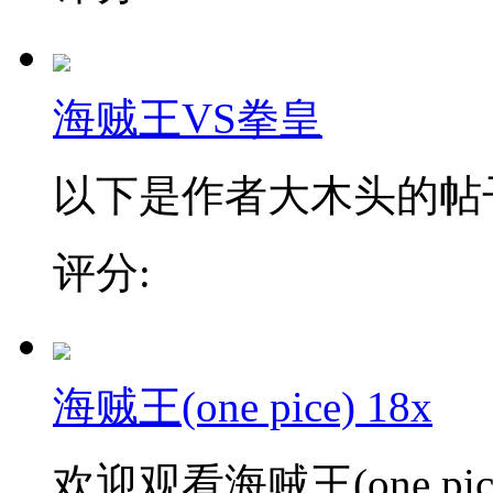
海贼王VS拳皇
以下是作者大木头的帖子
评分:
海贼王(one pice) 18x
欢迎观看海贼王(one pic