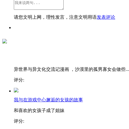
请您文明上网，理性发言，注意文明用语
发表评论
异世界与异文化交流记漫画 ，沙漠里的孤男寡女会做些...
评分:
我与在游戏中心邂逅的女孩的故事
和喜欢的女孩子成了姐妹
评分: