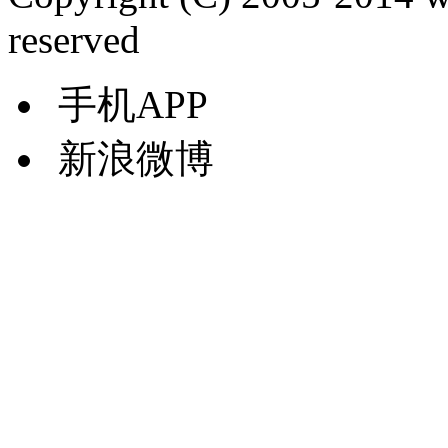
reserved
手机APP
新浪微博