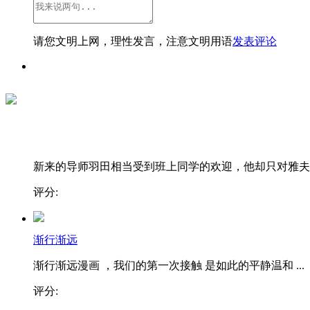
请您文明上网，理性发言，注意文明用语
发表评论
新来的导师羽田相当受到班上同学的欢迎，他却只对雅夫..
评分:
渐行渐远
渐行渐远漫画 ，我们的第一次接触 是如此的平静温和 ...
评分: