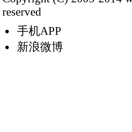
reserved
手机APP
新浪微博