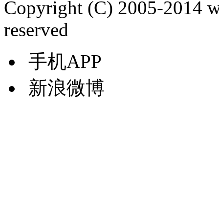
Copyright (C) 2005-2014 
reserved
手机APP
新浪微博