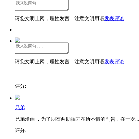
请您文明上网，理性发言，注意文明用语
发表评论
请您文明上网，理性发言，注意文明用语
发表评论
评分:
兄弟
兄弟漫画 ，为了朋友两肋插刀在所不惜的削告，在一次...
评分: