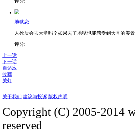
评分:
地狱恋
人死后会去天堂吗？如果去了地狱也能感受到天堂的美景..
评分:
上一话
下一话
自适应
收藏
关灯
关于我们
建议与投诉
版权声明
Copyright (C) 2005-2014 
reserved