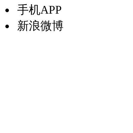
手机APP
新浪微博