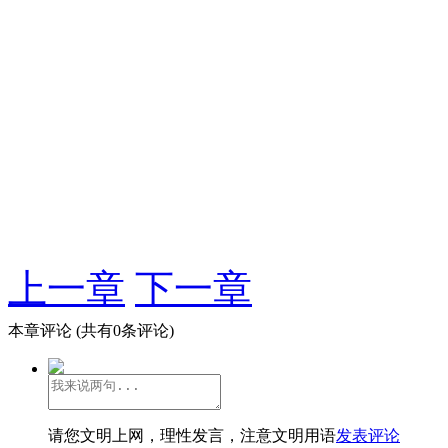
上一章
下一章
本章评论
(共有0条评论)
请您文明上网，理性发言，注意文明用语
发表评论