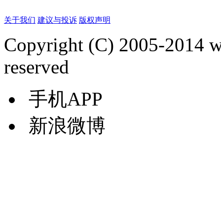
关于我们
建议与投诉
版权声明
Copyright (C) 2005-2014 
reserved
手机APP
新浪微博