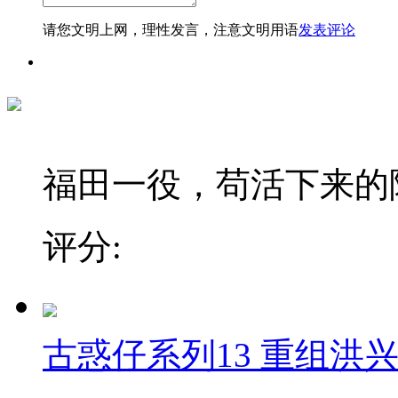
请您文明上网，理性发言，注意文明用语
发表评论
福田一役，苟活下来的陈
评分:
古惑仔系列13 重组洪