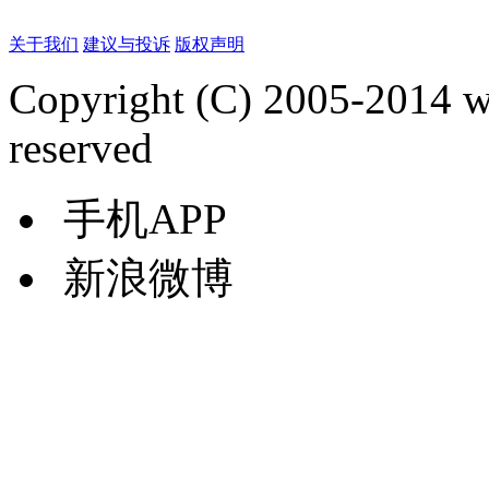
关于我们
建议与投诉
版权声明
Copyright (C) 2005-2014 
reserved
手机APP
新浪微博