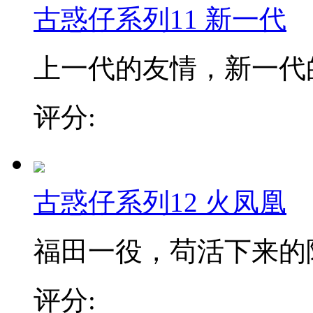
古惑仔系列11 新一代
上一代的友情，新一代的
评分:
古惑仔系列12 火凤凰
福田一役，苟活下来的陈
评分: