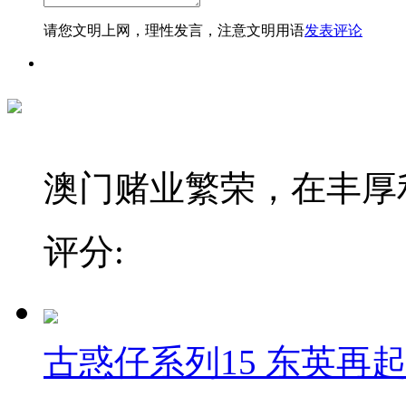
请您文明上网，理性发言，注意文明用语
发表评论
澳门赌业繁荣，在丰厚利
评分:
古惑仔系列15 东英再