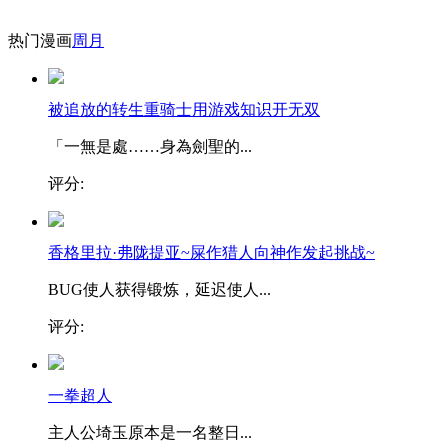
热门漫画
周
月
被追放的转生重骑士用游戏知识开无双
「一無是處……身為劍聖的...
评分:
香格里拉·弗陇提亚~屎作猎人向神作发起挑战~
BUG使人获得锻炼，延迟使人...
评分:
一拳超人
主人公埼玉原本是一名整日...