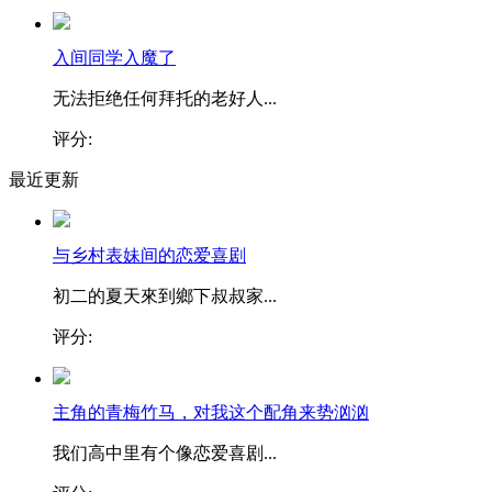
入间同学入魔了
无法拒绝任何拜托的老好人...
评分:
最近更新
与乡村表妹间的恋爱喜剧
初二的夏天來到鄉下叔叔家...
评分:
主角的青梅竹马，对我这个配角来势汹汹
我们高中里有个像恋爱喜剧...