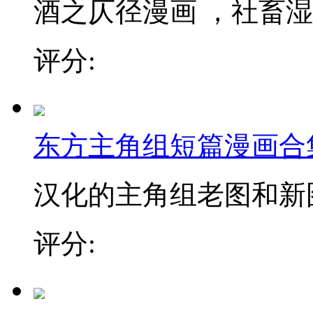
酒之仄径漫画 ，社畜湿人
评分:
东方主角组短篇漫画合
汉化的主角组老图和新图 
评分: