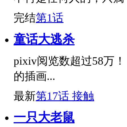
完结
第1话
童话大逃杀
pixiv阅览数超过58万
的插画...
最新
第17话 接触
一只大老鼠