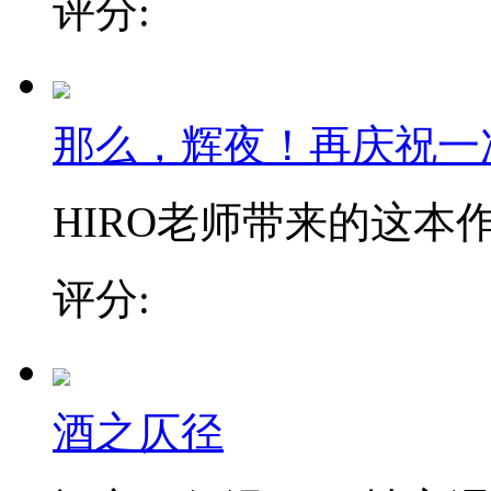
评分:
那么，辉夜！再庆祝一
HIRO老师带来的这本作品
评分:
酒之仄径