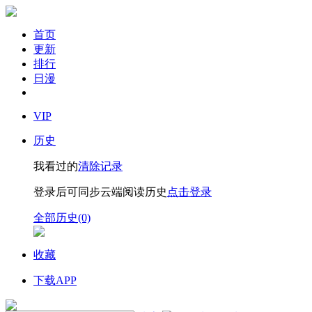
首页
更新
排行
日漫
VIP
历史
我看过的
清除记录
登录后可同步云端阅读历史
点击登录
全部历史(0)
收藏
下载APP