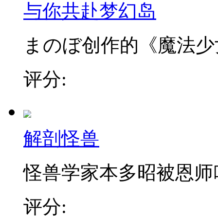
与你共赴梦幻岛
まのぼ创作的《魔法少女
评分:
解剖怪兽
怪兽学家本多昭被恩师叫去
评分: