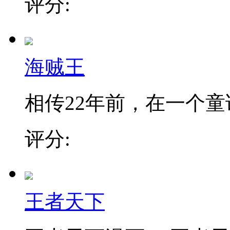
评分:
海贼王
相传22年前，在一个童话
评分:
王者天下