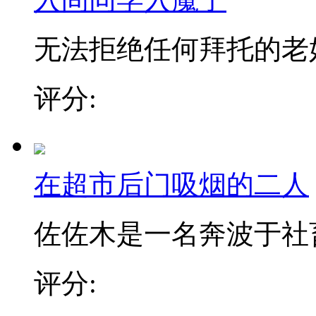
无法拒绝任何拜托的老好人
评分:
在超市后门吸烟的二人
佐佐木是一名奔波于社畜街
评分: