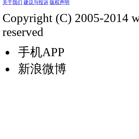
关于我们
建议与投诉
版权声明
Copyright (C) 2005-2014 
reserved
手机APP
新浪微博