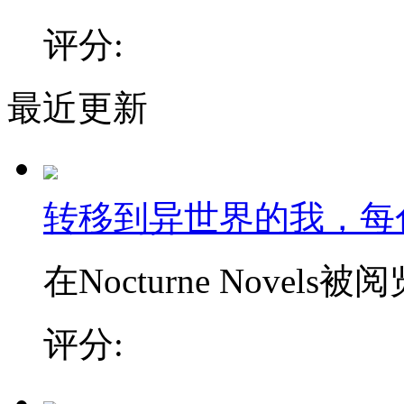
评分:
最近更新
转移到异世界的我，每
在Nocturne Novels被阅
评分: