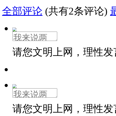
全部评论
(共有2条评论)
请您文明上网，理性发
请您文明上网，理性发