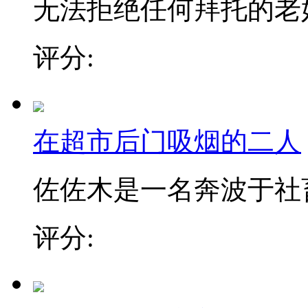
无法拒绝任何拜托的老好人
评分:
在超市后门吸烟的二人
佐佐木是一名奔波于社畜街
评分: