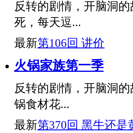
反转的剧情，开脑洞的
死，每天逗...
最新
第106回 讲价
火锅家族第一季
反转的剧情，开脑洞的
锅食材花...
最新
第370回 黑牛还是