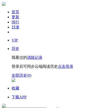
首页
更新
排行
日漫
VIP
历史
我看过的
清除记录
登录后可同步云端阅读历史
点击登录
全部历史(0)
收藏
下载APP