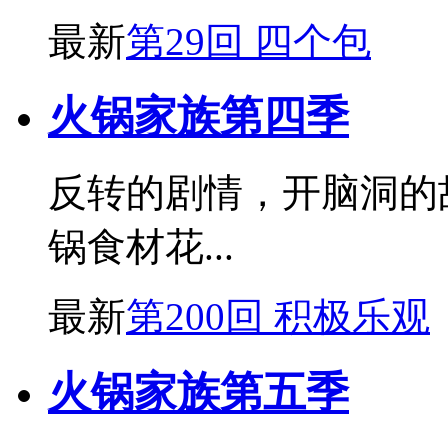
最新
第29回 四个包
火锅家族第四季
反转的剧情，开脑洞的
锅食材花...
最新
第200回 积极乐观
火锅家族第五季