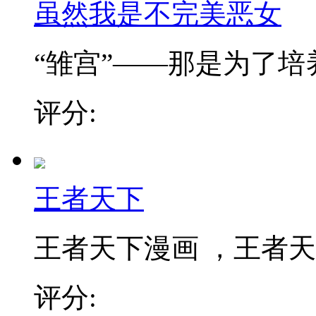
虽然我是不完美恶女
“雏宫”——那是为了培养.
评分:
王者天下
王者天下漫画 ，王者天下
评分: