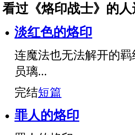
看过《烙印战士》的人
淡红色的烙印
连魔法也无法解开的羁
员璃...
完结
短篇
罪人的烙印