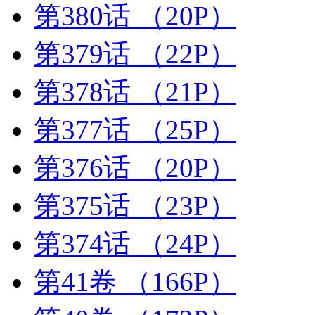
第380话
（20P）
第379话
（22P）
第378话
（21P）
第377话
（25P）
第376话
（20P）
第375话
（23P）
第374话
（24P）
第41卷
（166P）