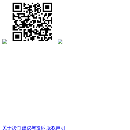
关于我们
建议与投诉
版权声明