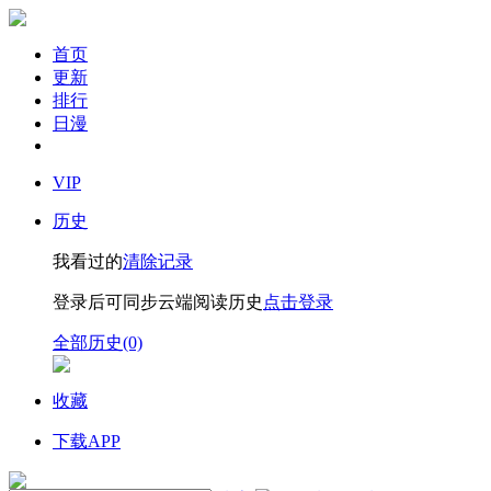
首页
更新
排行
日漫
VIP
历史
我看过的
清除记录
登录后可同步云端阅读历史
点击登录
全部历史(0)
收藏
下载APP