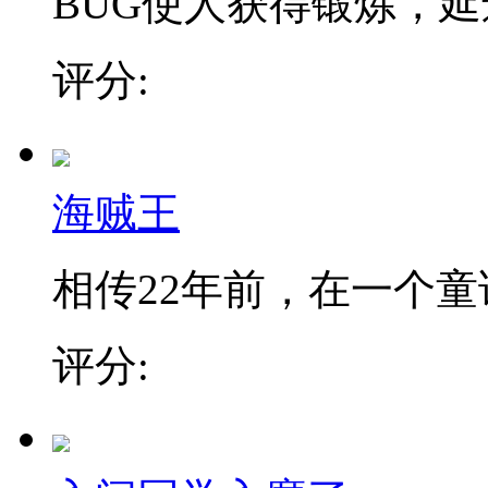
BUG使人获得锻炼，延迟
评分:
海贼王
相传22年前，在一个童话
评分: