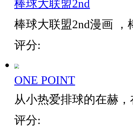
棒球大联盟2nd
棒球大联盟2nd漫画 ，棒
评分:
ONE POINT
从小热爱排球的在赫，在低
评分: