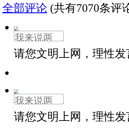
全部评论
(共有7070条评论
请您文明上网，理性发
请您文明上网，理性发