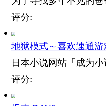
为了寻找多年不见的爸爸，
评分:
地狱模式～喜欢速通游
日本小说网站「成为小说家
评分: