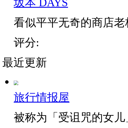
坂本 DAYS
看似平平无奇的商店老板，
评分:
最近更新
旅行情报屋
被称为「受诅咒的女儿」，