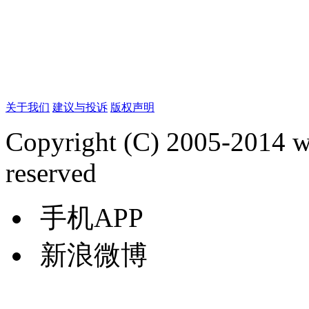
关于我们
建议与投诉
版权声明
Copyright (C) 2005-2014 
reserved
手机APP
新浪微博