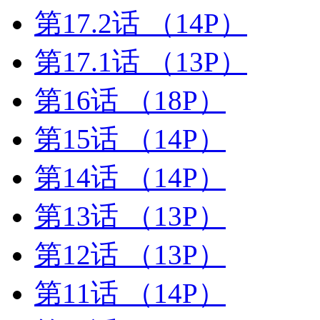
第17.2话
（14P）
第17.1话
（13P）
第16话
（18P）
第15话
（14P）
第14话
（14P）
第13话
（13P）
第12话
（13P）
第11话
（14P）