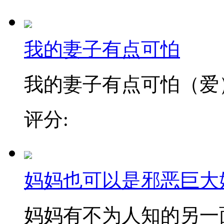
我的妻子有点可怕
我的妻子有点可怕（爱
评分:
妈妈也可以是邪恶巨大
妈妈有不为人知的另一