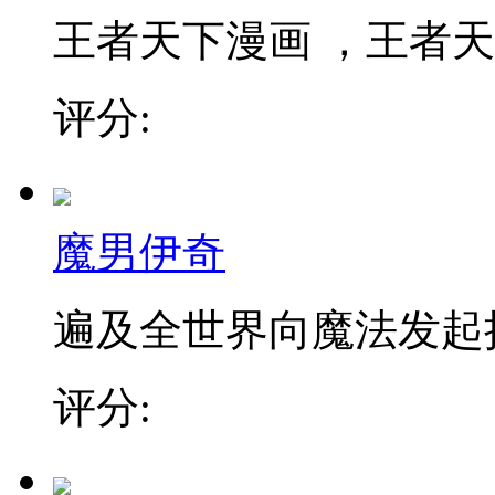
王者天下漫画 ，王者天下
评分:
魔男伊奇
遍及全世界向魔法发起挑战
评分: