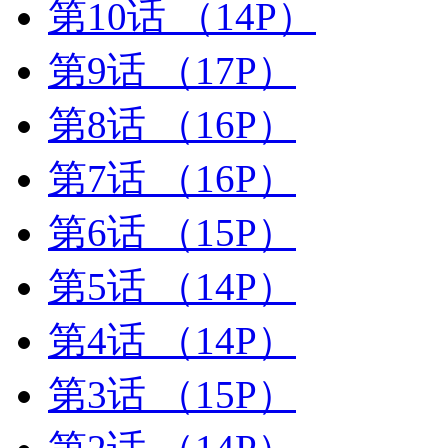
第10话
（14P）
第9话
（17P）
第8话
（16P）
第7话
（16P）
第6话
（15P）
第5话
（14P）
第4话
（14P）
第3话
（15P）