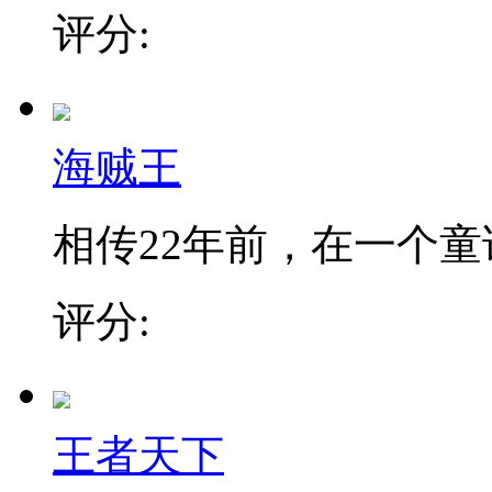
评分:
海贼王
相传22年前，在一个童话
评分:
王者天下