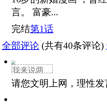
言。 富豪...
完结
第1话
全部评论
(共有40条评论)
请您文明上网，理性发