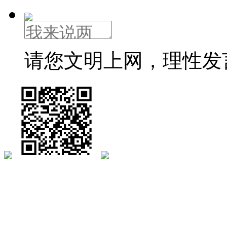
请您文明上网，理性发