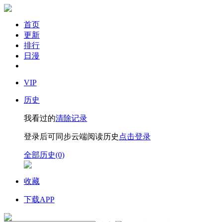
首页
更新
排行
日漫
VIP
历史
我看过的
清除记录
登录后可同步云端阅读历史
点击登录
全部历史(0)
收藏
下载APP