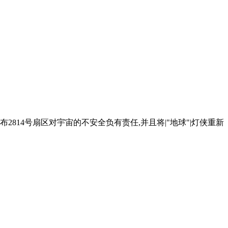
布2814号扇区对宇宙的不安全负有责任,并且将|"地球"|灯侠重新