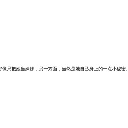
好像只把她当妹妹，另一方面，当然是她自己身上的一点小秘密