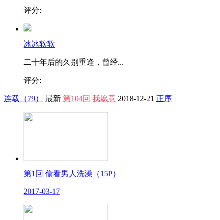
评分:
冰冰软软
二十年后的久别重逢，曾经...
评分:
连载
（79）
最新
第104回 我愿意
2018-12-21
正序
第1回 偷看男人洗澡
（15P）
2017-03-17