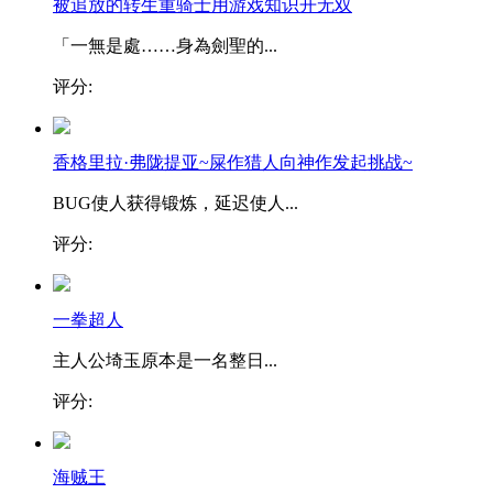
被追放的转生重骑士用游戏知识开无双
「一無是處……身為劍聖的...
评分:
香格里拉·弗陇提亚~屎作猎人向神作发起挑战~
BUG使人获得锻炼，延迟使人...
评分:
一拳超人
主人公埼玉原本是一名整日...
评分:
海贼王