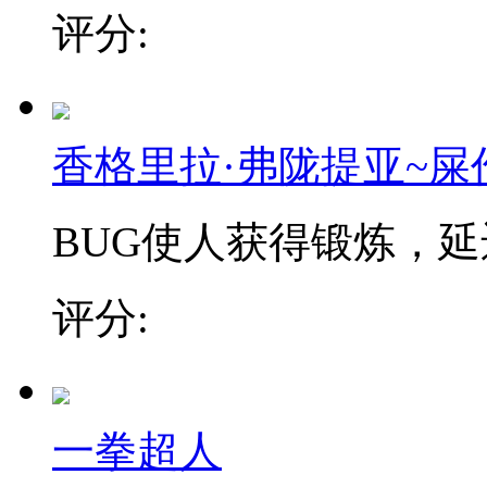
评分:
香格里拉·弗陇提亚~屎
BUG使人获得锻炼，延迟
评分:
一拳超人