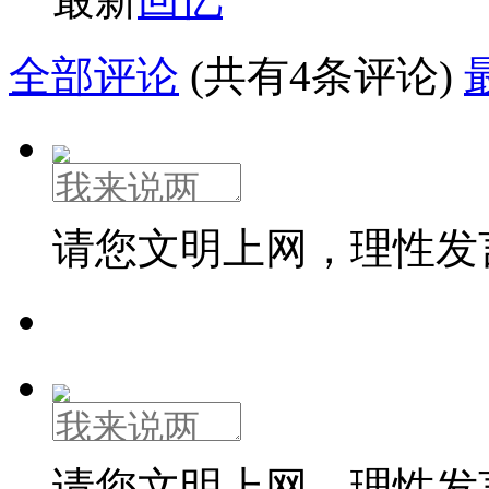
全部评论
(共有4条评论)
请您文明上网，理性发
请您文明上网，理性发