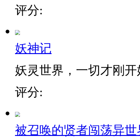
评分:
妖神记
妖灵世界，一切才刚开
评分:
被召唤的贤者闯荡异世