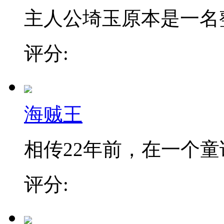
主人公埼玉原本是一名整日
评分:
海贼王
相传22年前，在一个童话
评分: