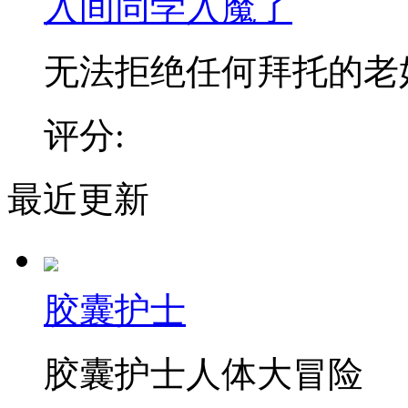
入间同学入魔了
无法拒绝任何拜托的老好人
评分:
最近更新
胶囊护士
胶囊护士人体大冒险