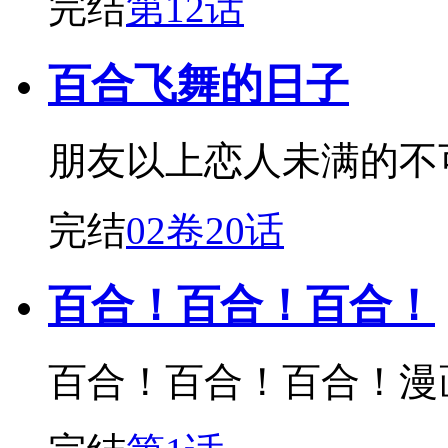
完结
第12话
百合飞舞的日子
朋友以上恋人未满的不
完结
02卷20话
百合！百合！百合！
百合！百合！百合！漫