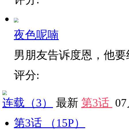
夜色呢喃
男朋友告诉度恩，他要结婚
评分:
连载
（3）
最新
第3话
0
第3话
（15P）