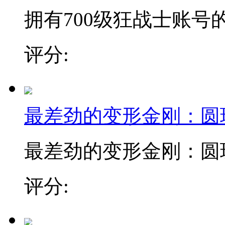
拥有700级狂战士账号的如
评分:
最差劲的变形金刚：圆
最差劲的变形金刚：圆珠笔
评分: