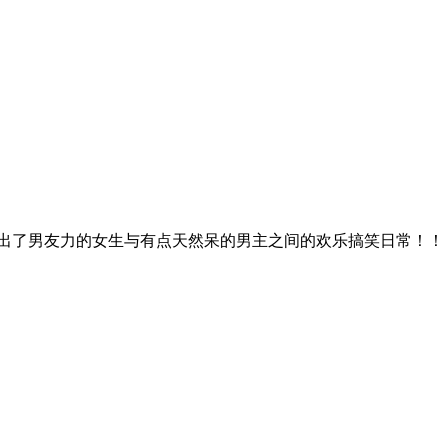
挥出了男友力的女生与有点天然呆的男主之间的欢乐搞笑日常！！