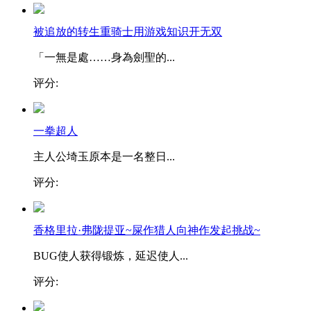
被追放的转生重骑士用游戏知识开无双
「一無是處……身為劍聖的...
评分:
一拳超人
主人公埼玉原本是一名整日...
评分:
香格里拉·弗陇提亚~屎作猎人向神作发起挑战~
BUG使人获得锻炼，延迟使人...
评分: