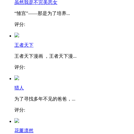
虽然我是不完美恶女
“雏宫”——那是为了培养...
评分:
王者天下
王者天下漫画 ，王者天下漫...
评分:
猎人
为了寻找多年不见的爸爸，...
评分:
花薰凛然