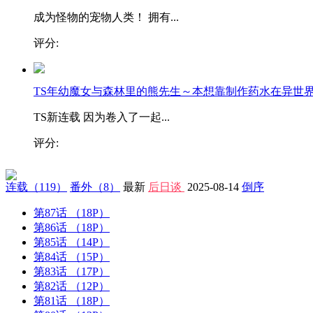
成为怪物的宠物人类！ 拥有...
评分:
TS年幼魔女与森林里的熊先生～本想靠制作药水在异世
TS新连载 因为卷入了一起...
评分:
连载
（119）
番外
（8）
最新
后日谈
2025-08-14
倒序
第87话
（18P）
第86话
（18P）
第85话
（14P）
第84话
（15P）
第83话
（17P）
第82话
（12P）
第81话
（18P）