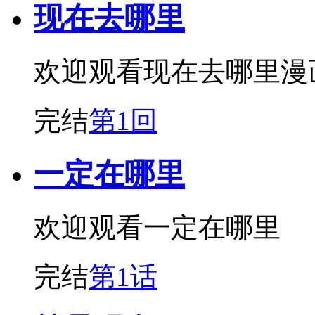
现在去哪里
欢迎观看现在去哪里漫
完结
第1回
一定在哪里
欢迎观看一定在哪里
完结
第1话