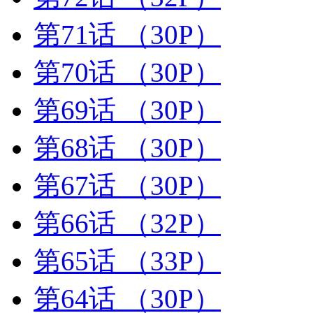
第71话
（30P）
第70话
（30P）
第69话
（30P）
第68话
（30P）
第67话
（30P）
第66话
（32P）
第65话
（33P）
第64话
（30P）