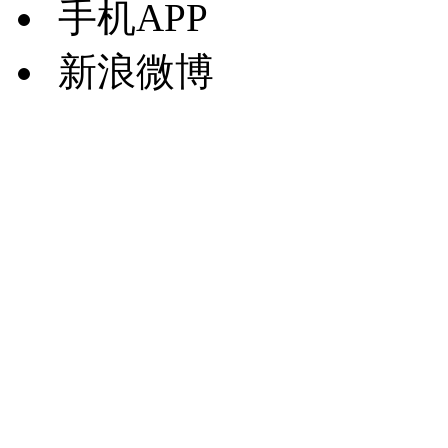
手机APP
新浪微博