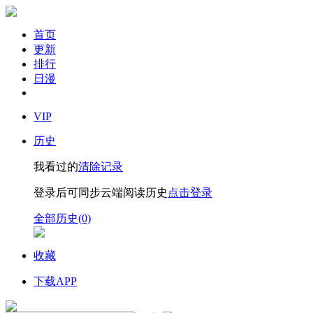
首页
更新
排行
日漫
VIP
历史
我看过的
清除记录
登录后可同步云端阅读历史
点击登录
全部历史(0)
收藏
下载APP