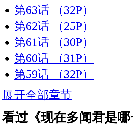
第63话
（32P）
第62话
（25P）
第61话
（30P）
第60话
（31P）
第59话
（32P）
展开全部章节
看过《现在多闻君是哪