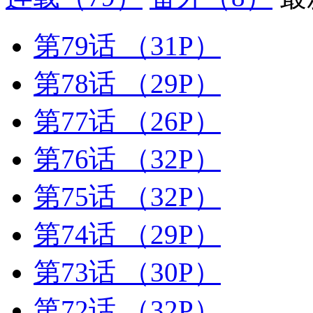
第79话
（31P）
第78话
（29P）
第77话
（26P）
第76话
（32P）
第75话
（32P）
第74话
（29P）
第73话
（30P）
第72话
（32P）