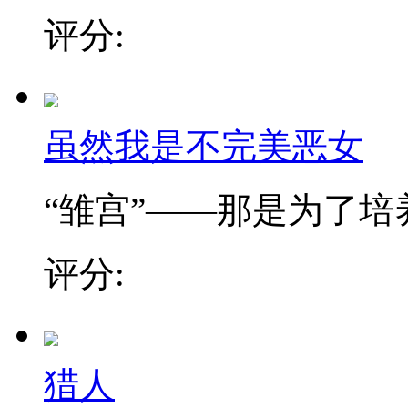
评分:
虽然我是不完美恶女
“雏宫”——那是为了培养.
评分:
猎人