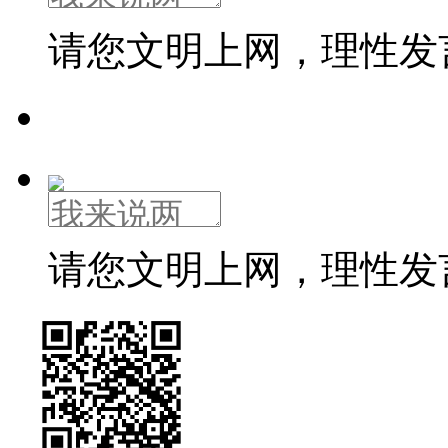
请您文明上网，理性发
请您文明上网，理性发