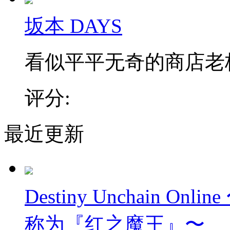
坂本 DAYS
看似平平无奇的商店老板，
评分:
最近更新
Destiny Unchain 
称为『红之魔王』〜