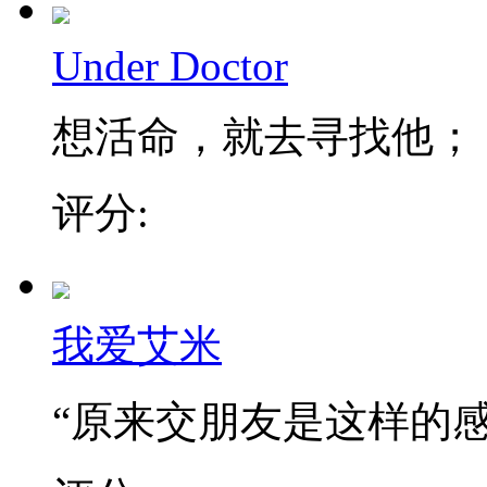
Under Doctor
想活命，就去寻找他； 不
评分:
我爱艾米
“原来交朋友是这样的感觉