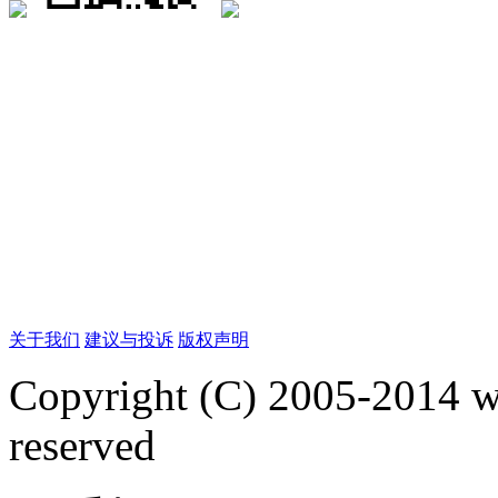
关于我们
建议与投诉
版权声明
Copyright (C) 2005-2014 
reserved