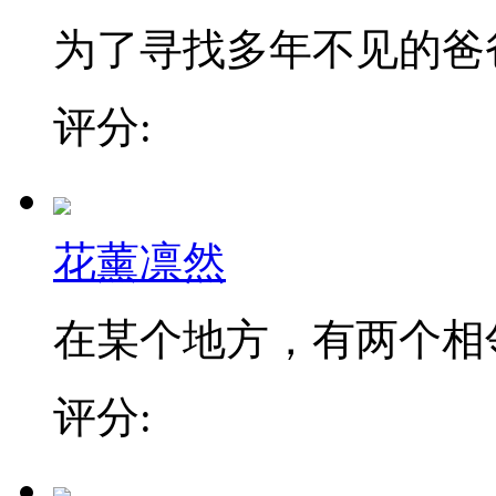
为了寻找多年不见的爸爸，
评分:
花薰凛然
在某个地方，有两个相邻的
评分: