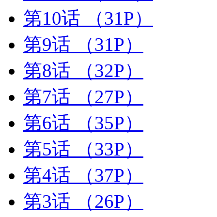
第10话
（31P）
第9话
（31P）
第8话
（32P）
第7话
（27P）
第6话
（35P）
第5话
（33P）
第4话
（37P）
第3话
（26P）