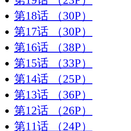
第18话
（30P）
第17话
（30P）
第16话
（38P）
第15话
（33P）
第14话
（25P）
第13话
（36P）
第12话
（26P）
第11话
（24P）