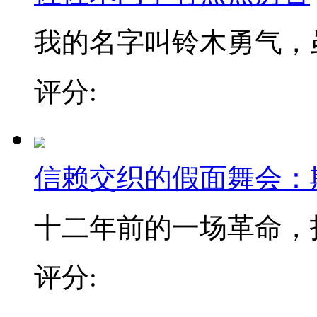
我的名字叫铃木勇气，虽然
评分:
信赖交织的假面舞会：
十二年前的一场革命，打破
评分: