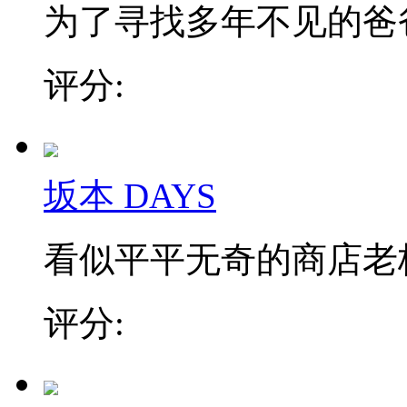
为了寻找多年不见的爸爸，
评分:
坂本 DAYS
看似平平无奇的商店老板，
评分: