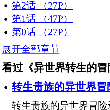
第2话
（27P）
第1话
（47P）
第0话
（27P）
展开全部章节
看过《异世界转生的冒
转生贵族的异世界冒
转生贵族的异世界冒险