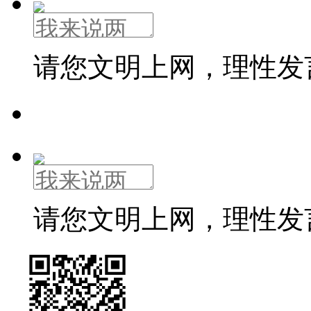
请您文明上网，理性发
请您文明上网，理性发