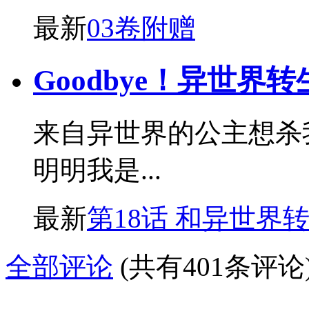
最新
03卷附赠
Goodbye！异世界转
来自异世界的公主想杀
明明我是...
最新
第18话 和异世界转生
全部评论
(共有401条评论