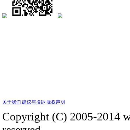
关于我们
建议与投诉
版权声明
Copyright (C) 2005-2014 
reserved