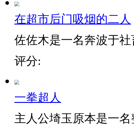
在超市后门吸烟的二人
佐佐木是一名奔波于社畜街
评分:
一拳超人
主人公埼玉原本是一名整日