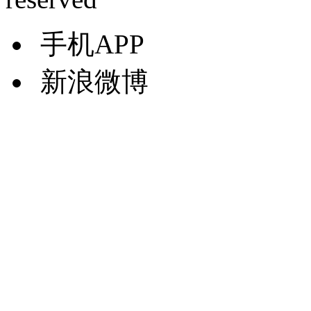
手机APP
新浪微博