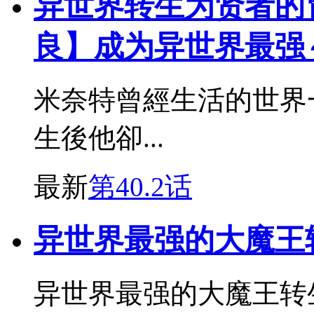
异世界转生为贤者的
良】成为异世界最强
米奈特曾經生活的世界
生後他卻...
最新
第40.2话
异世界最强的大魔王
异世界最强的大魔王转