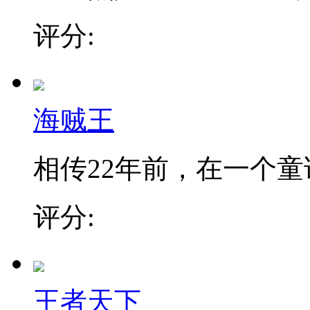
评分:
海贼王
相传22年前，在一个童话
评分:
王者天下