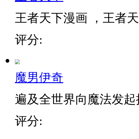
王者天下漫画 ，王者天下
评分:
魔男伊奇
遍及全世界向魔法发起挑战
评分: