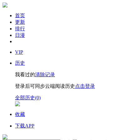
首页
更新
排行
日漫
VIP
历史
我看过的
清除记录
登录后可同步云端阅读历史
点击登录
全部历史(0)
收藏
下载APP