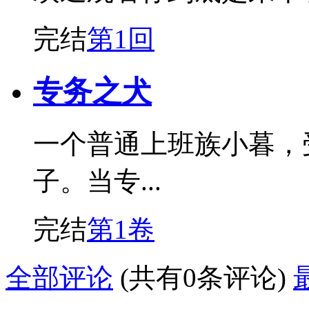
完结
第1回
专务之犬
一个普通上班族小暮，
子。当专...
完结
第1卷
全部评论
(共有0条评论)