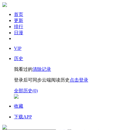
首页
更新
排行
日漫
VIP
历史
我看过的
清除记录
登录后可同步云端阅读历史
点击登录
全部历史(0)
收藏
下载APP