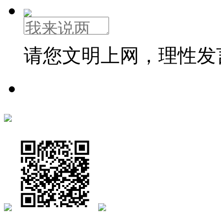
请您文明上网，理性发