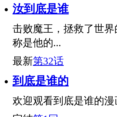
汝到底是谁
击败魔王，拯救了世界
称是他的...
最新
第32话
到底是谁的
欢迎观看到底是谁的漫