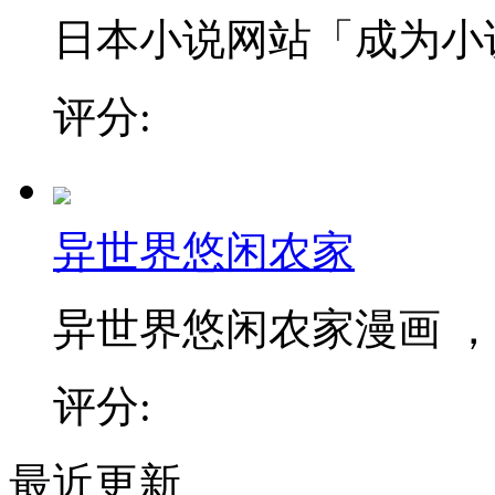
日本小说网站「成为小说家
评分:
异世界悠闲农家
异世界悠闲农家漫画 ，和
评分:
最近更新