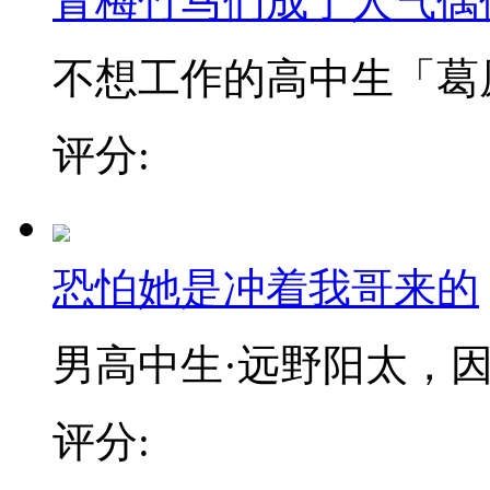
青梅竹马们成了人气偶
不想工作的高中生「葛原和
评分:
恐怕她是冲着我哥来的
男高中生·远野阳太，因多
评分: