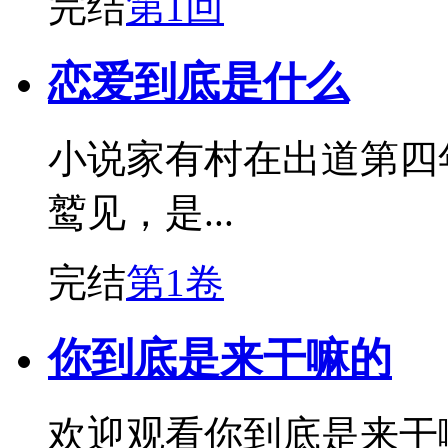
完结
第1回
恋爱到底是什么
小说家有村在出道第四
鹫见，是...
完结
第1卷
你到底是来干嘛的
欢迎观看你到底是来干