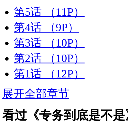
第5话
（11P）
第4话
（9P）
第3话
（10P）
第2话
（10P）
第1话
（12P）
展开全部章节
看过《专务到底是不是