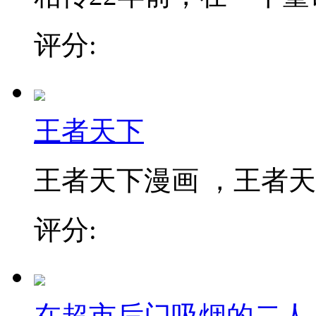
评分:
王者天下
王者天下漫画 ，王者天下
评分:
在超市后门吸烟的二人