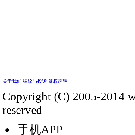
关于我们
建议与投诉
版权声明
Copyright (C) 2005-2014 
reserved
手机APP