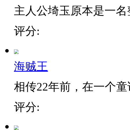
主人公埼玉原本是一名整日
评分:
海贼王
相传22年前，在一个童话
评分: