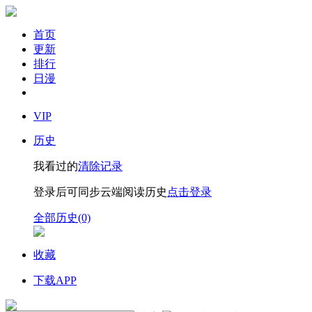
首页
更新
排行
日漫
VIP
历史
我看过的
清除记录
登录后可同步云端阅读历史
点击登录
全部历史(0)
收藏
下载APP