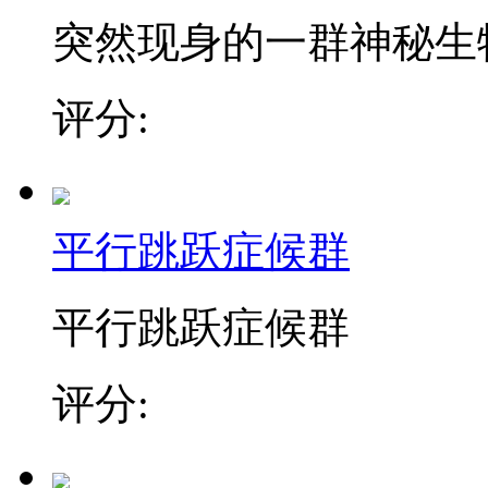
突然现身的一群神秘生物莫
评分:
平行跳跃症候群
平行跳跃症候群
评分: