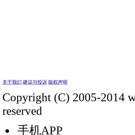
关于我们
建议与投诉
版权声明
Copyright (C) 2005-2014 
reserved
手机APP