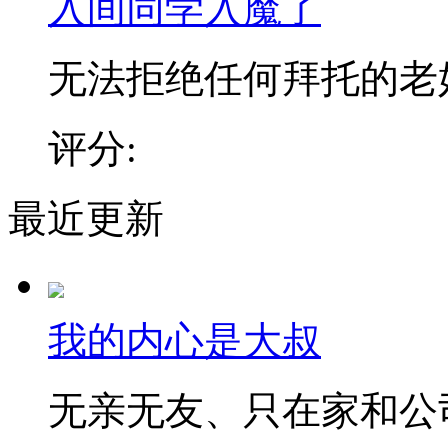
入间同学入魔了
无法拒绝任何拜托的老好人
评分:
最近更新
我的内心是大叔
无亲无友、只在家和公司之