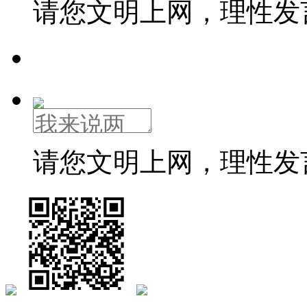
请您文明上网，理性发
请您文明上网，理性发