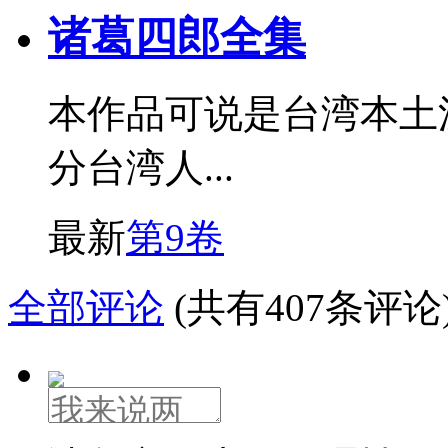
诸葛四郎全集
本作品可说是台湾本土
分台湾人...
最新
第9卷
全部评论
(共有407条评论