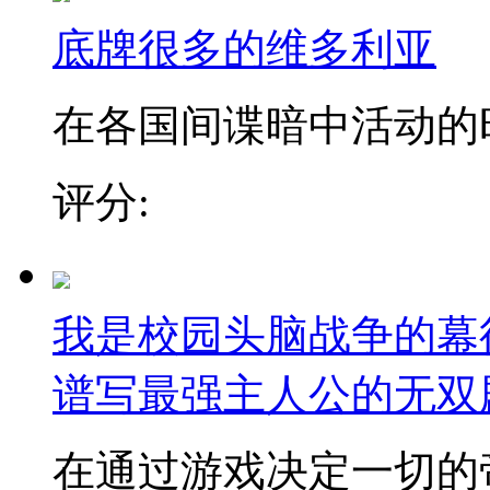
底牌很多的维多利亚
在各国间谍暗中活动的时代
评分:
我是校园头脑战争的幕
谱写最强主人公的无双
在通过游戏决定一切的帝王