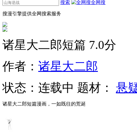
搜索
全网搜
搜漫引擎提供全网搜索服务
诸星大二郎短篇
7.0分
作者：
诸星大二郎
状态：
连载中
题材：
悬
诸星大二郎短篇漫画，一如既往的荒诞