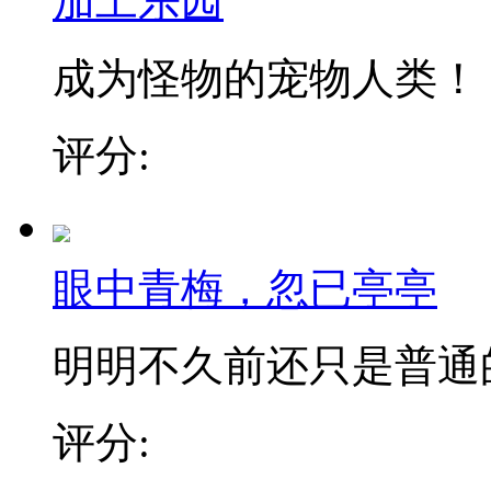
加工乐园
成为怪物的宠物人类！ 拥
评分:
眼中青梅，忽已亭亭
明明不久前还只是普通的青
评分: