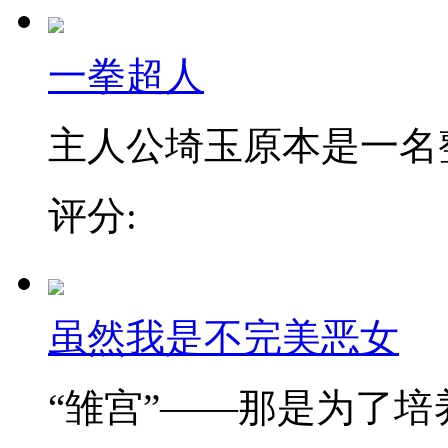
一拳超人
主人公埼玉原本是一名整日
评分:
虽然我是不完美恶女
“雏宫”——那是为了培养.