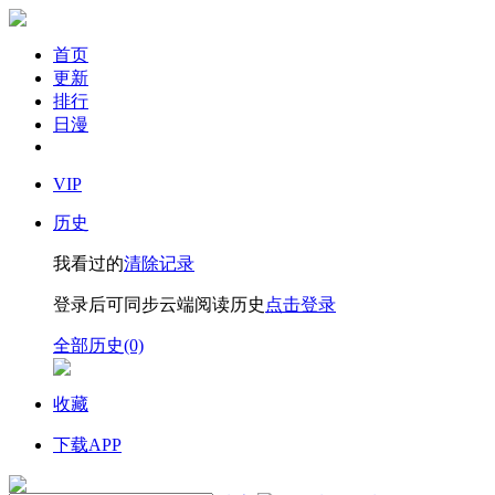
首页
更新
排行
日漫
VIP
历史
我看过的
清除记录
登录后可同步云端阅读历史
点击登录
全部历史(0)
收藏
下载APP