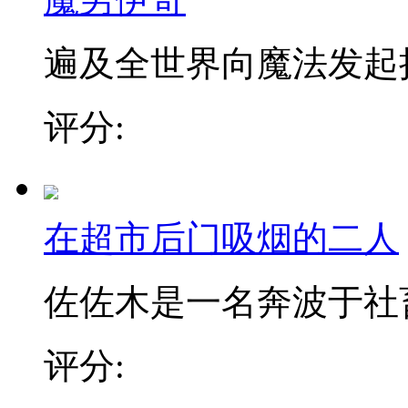
遍及全世界向魔法发起挑战
评分:
在超市后门吸烟的二人
佐佐木是一名奔波于社畜街
评分: