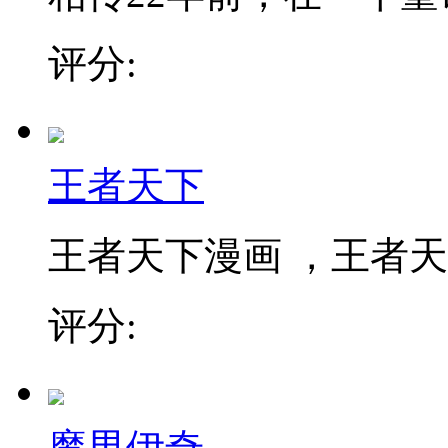
评分:
王者天下
王者天下漫画 ，王者天下
评分:
魔男伊奇