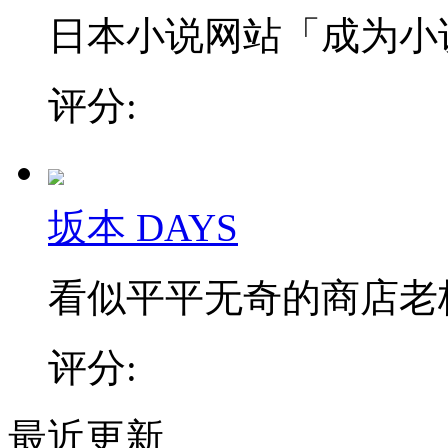
日本小说网站「成为小说家
评分:
坂本 DAYS
看似平平无奇的商店老板，
评分:
最近更新