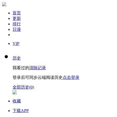
首页
更新
排行
日漫
VIP
历史
我看过的
清除记录
登录后可同步云端阅读历史
点击登录
全部历史(0)
收藏
下载APP