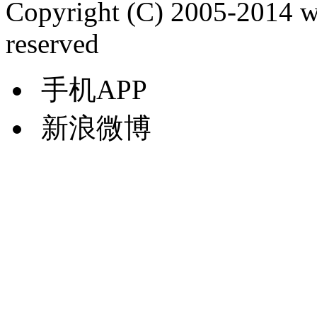
Copyright (C) 2005-2014 
reserved
手机APP
新浪微博