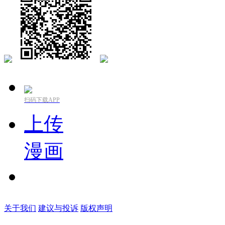
扫码下载APP
上传
漫画
关于我们
建议与投诉
版权声明