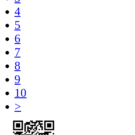
4
5
6
7
8
9
10
>