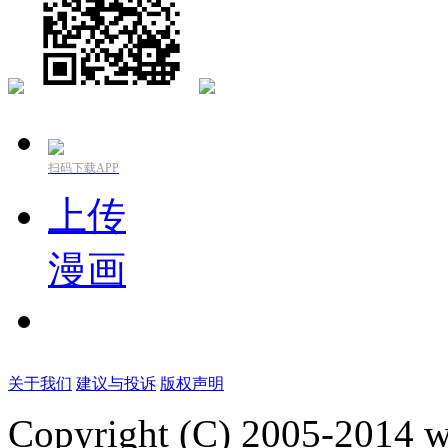
扫码下载APP
上传
漫画
关于我们
建议与投诉
版权声明
Copyright (C) 2005-2014 