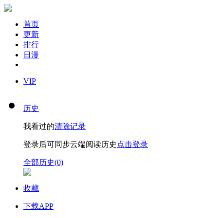
首页
更新
排行
日漫
VIP
历史
我看过的
清除记录
登录后可同步云端阅读历史
点击登录
全部历史(0)
收藏
下载APP