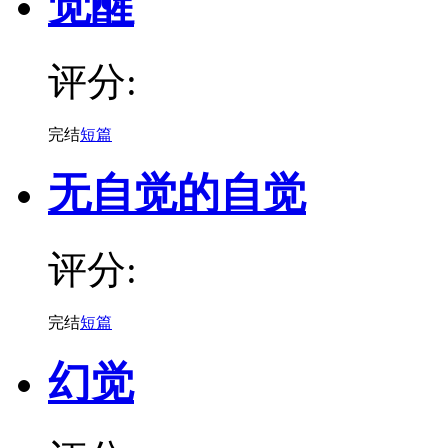
觉醒
评分:
完结
短篇
无自觉的自觉
评分:
完结
短篇
幻觉