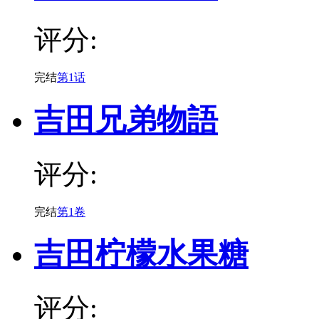
评分:
完结
第1话
吉田兄弟物語
评分:
完结
第1卷
吉田柠檬水果糖
评分: