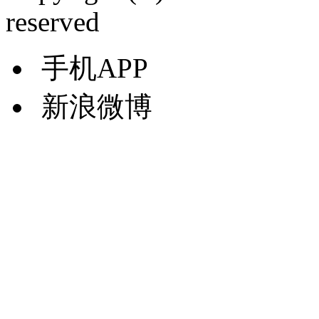
reserved
手机APP
新浪微博