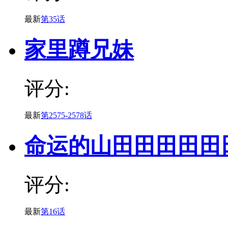
最新
第35话
家里蹲兄妹
评分:
最新
第2575-2578话
命运的山田田田田田
评分:
最新
第16话