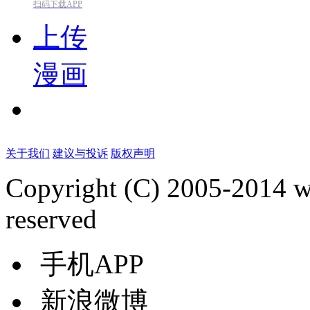
扫码下载APP
上传
漫画
关于我们
建议与投诉
版权声明
Copyright (C) 2005-2014 
reserved
手机APP
新浪微博