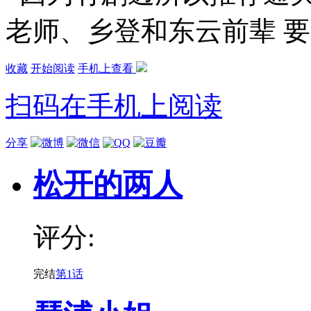
老师、乡登和东云前辈 
收藏
开始阅读
手机上查看
扫码在手机上阅读
分享
松开的两人
评分:
完结
第1话