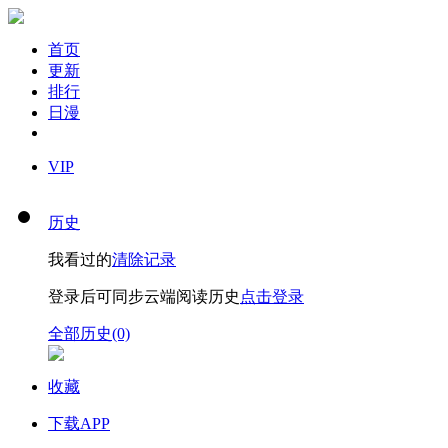
首页
更新
排行
日漫
VIP
历史
我看过的
清除记录
登录后可同步云端阅读历史
点击登录
全部历史(0)
收藏
下载APP