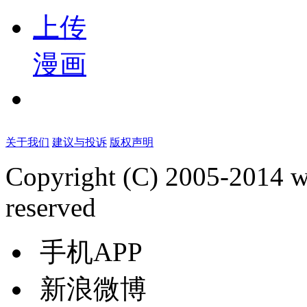
上传
漫画
关于我们
建议与投诉
版权声明
Copyright (C) 2005-2014 
reserved
手机APP
新浪微博