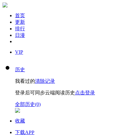
首页
更新
排行
日漫
VIP
历史
我看过的
清除记录
登录后可同步云端阅读历史
点击登录
全部历史(0)
收藏
下载APP