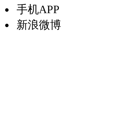
手机APP
新浪微博