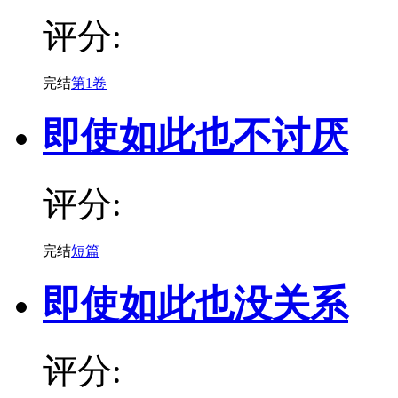
评分:
完结
第1卷
即使如此也不讨厌
评分:
完结
短篇
即使如此也没关系
评分: