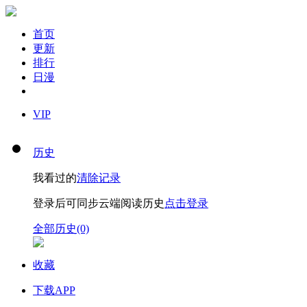
首页
更新
排行
日漫
VIP
历史
我看过的
清除记录
登录后可同步云端阅读历史
点击登录
全部历史(0)
收藏
下载APP