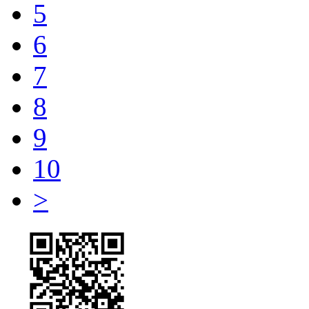
5
6
7
8
9
10
>