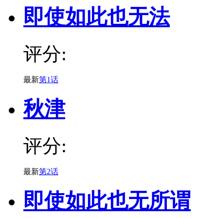
即使如此也无法
评分:
最新
第1话
秋津
评分:
最新
第2话
即使如此也无所谓