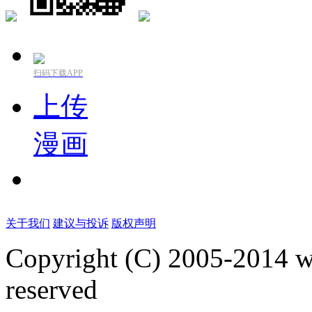
扫码下载APP
上传
漫画
关于我们
建议与投诉
版权声明
Copyright (C) 2005-2014 
reserved