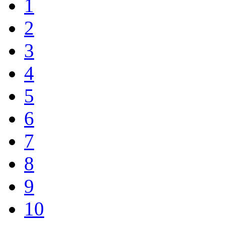
1
2
3
4
5
6
7
8
9
10