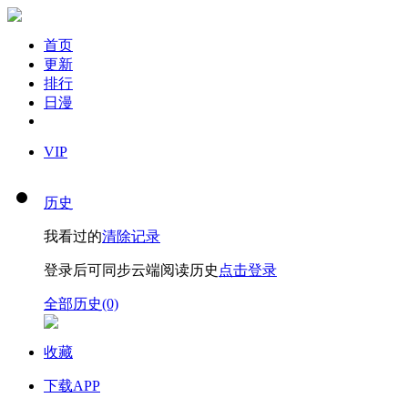
首页
更新
排行
日漫
VIP
历史
我看过的
清除记录
登录后可同步云端阅读历史
点击登录
全部历史(0)
收藏
下载APP