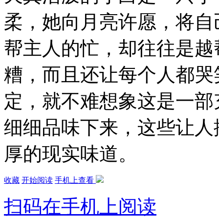
柔，她向月亮许愿，将自
帮主人的忙，却往往是越
糟，而且还让每个人都哭
定，就不难想象这是一部
细细品味下来，这些让人
厚的现实味道。
收藏
开始阅读
手机上查看
扫码在手机上阅读