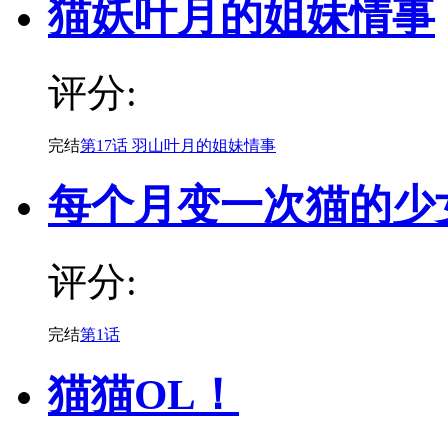
猫妖叶月的姐妹情事
评分:
完结
第17话 羽山叶月的姐妹情事
每个月变一次猫的少
评分:
完结
第1话
猫猫OL！