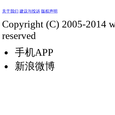
关于我们
建议与投诉
版权声明
Copyright (C) 2005-2014 
reserved
手机APP
新浪微博