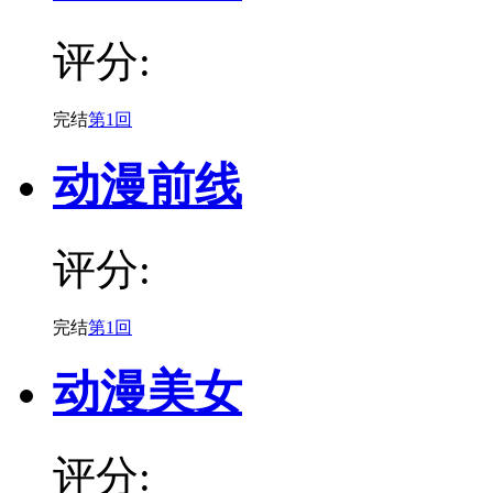
评分:
完结
第1回
动漫前线
评分:
完结
第1回
动漫美女
评分: