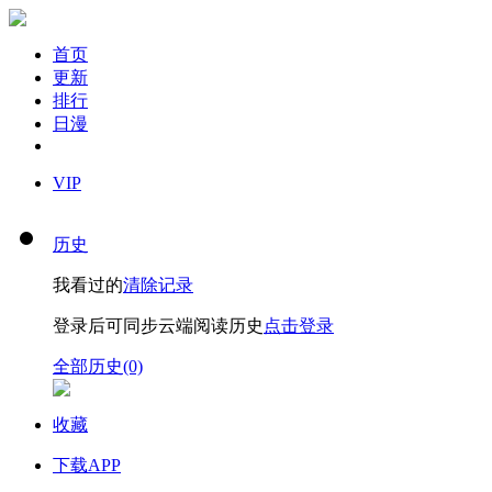
首页
更新
排行
日漫
VIP
历史
我看过的
清除记录
登录后可同步云端阅读历史
点击登录
全部历史(0)
收藏
下载APP