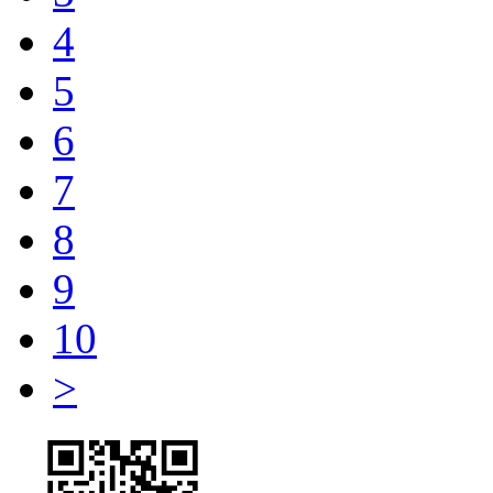
4
5
6
7
8
9
10
>