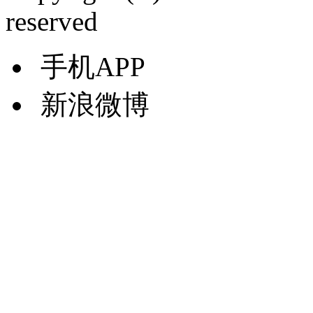
reserved
手机APP
新浪微博