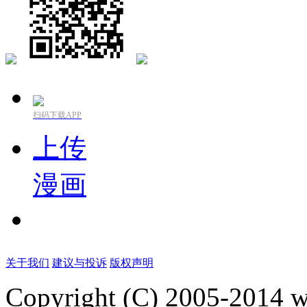
扫码下载APP
上传
漫画
关于我们
建议与投诉
版权声明
Copyright (C) 2005-2014 