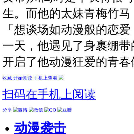
生。而他的太妹青梅竹马
「想谈场如动漫般的恋爱
一天，他遇见了身裹绷带
开启了他动漫狂爱的青春体
收藏
开始阅读
手机上查看
扫码在手机上阅读
分享
动漫袭击