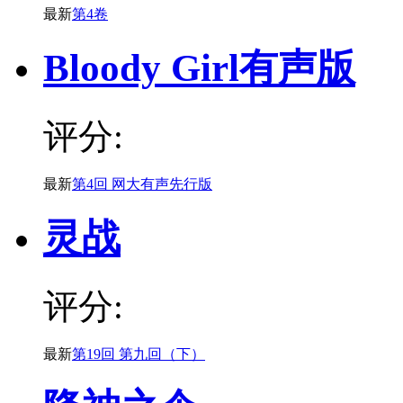
最新
第4卷
Bloody Girl有声版
评分:
最新
第4回 网大有声先行版
灵战
评分:
最新
第19回 第九回（下）